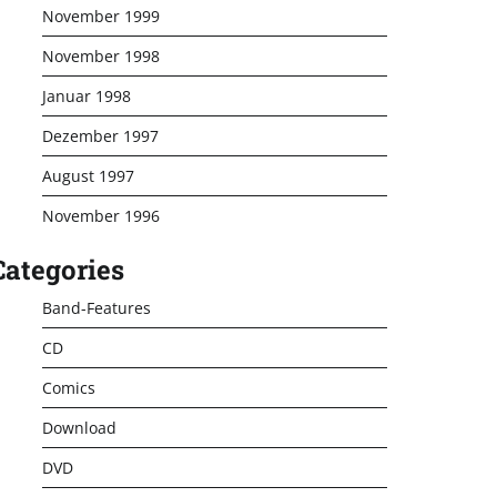
November 1999
November 1998
Januar 1998
Dezember 1997
August 1997
November 1996
Categories
Band-Features
CD
Comics
Download
DVD