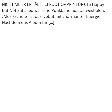
NICHT MEHR ERHÄLTLICH/OUT OF PRINTÜF-015 Happy
But Not Satisfied war eine Punkband aus Ostwestfalen.
„Musikschule“ ist das Debut mit charmanter Energie.
Nachdem das Album für […]