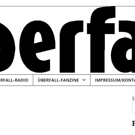
RFALL-RADIO
ÜBERFALL-FANZINE
IMPRESSUM/KONT
S