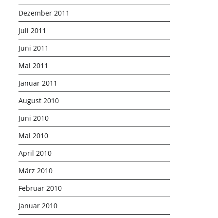
Dezember 2011
Juli 2011
Juni 2011
Mai 2011
Januar 2011
August 2010
Juni 2010
Mai 2010
April 2010
März 2010
Februar 2010
Januar 2010