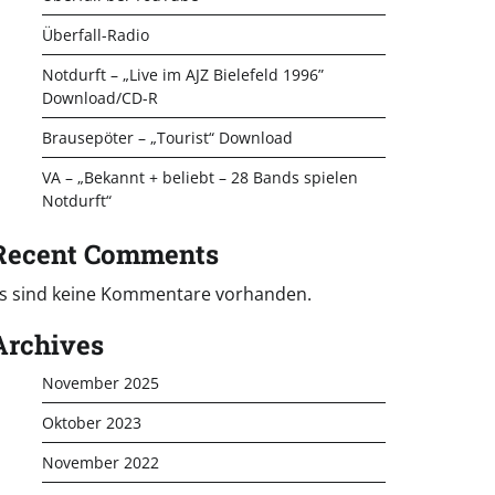
Überfall-Radio
Notdurft – „Live im AJZ Bielefeld 1996”
Download/CD-R
Brausepöter – „Tourist“ Download
VA – „Bekannt + beliebt – 28 Bands spielen
Notdurft“
Recent Comments
s sind keine Kommentare vorhanden.
Archives
November 2025
Oktober 2023
November 2022