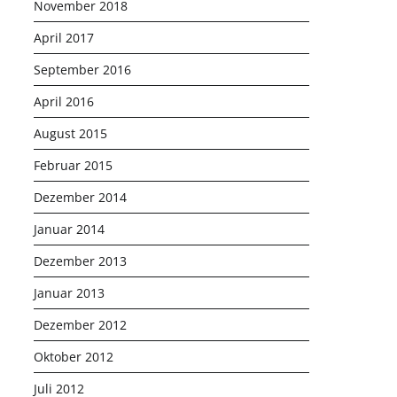
November 2018
April 2017
September 2016
April 2016
August 2015
Februar 2015
Dezember 2014
Januar 2014
Dezember 2013
Januar 2013
Dezember 2012
Oktober 2012
Juli 2012