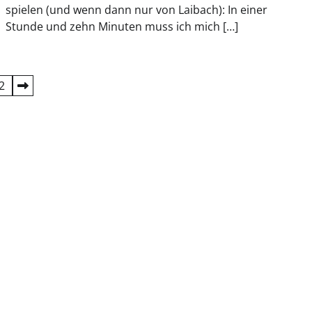
spielen (und wenn dann nur von Laibach): In einer
Stunde und zehn Minuten muss ich mich […]
2