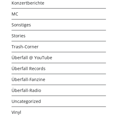
Konzertberichte
MC
Sonstiges
Stories
Trash-Corner
Überfall @ YouTube
Überfall Records
Überfall-Fanzine
Überfall-Radio
Uncategorized
Vinyl