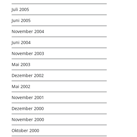
Juli 2005
Juni 2005
November 2004
Juni 2004
November 2003
Mai 2003
Dezember 2002
Mai 2002
November 2001
Dezember 2000
November 2000
Oktober 2000