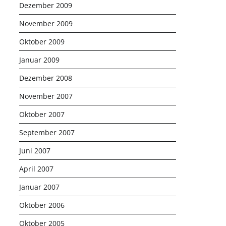
Dezember 2009
November 2009
Oktober 2009
Januar 2009
Dezember 2008
November 2007
Oktober 2007
September 2007
Juni 2007
April 2007
Januar 2007
Oktober 2006
Oktober 2005