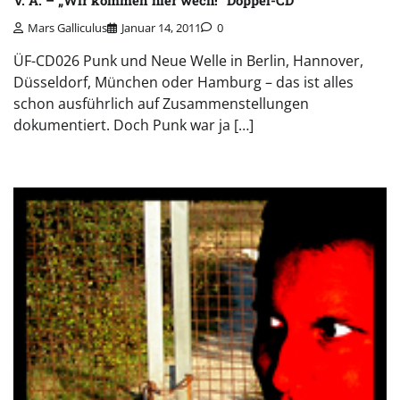
Mars Galliculus
Januar 14, 2011
0
ÜF-CD026 Punk und Neue Welle in Berlin, Hannover,
Düsseldorf, München oder Hamburg – das ist alles
schon ausführlich auf Zusammenstellungen
dokumentiert. Doch Punk war ja […]