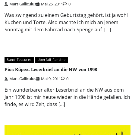
Mars Galliculus
Mai 25, 2011
0
Was zwingend zu einem Geburtstag gehört, ist ja wohl
Kuchen und Torte. Also machte ich mich an jenem
Sonntag mit dem Fahrrad nach Spenge auf. […]
Band-Features
Überfall-Fanzine
Piss Köpex: Leserbrief an die NW von 1998
Mars Galliculus
Mai 9, 2011
0
Ein wunderbarer alter Leserbrief an die NW aus dem
Jahr 1998 ist mir heute wieder in die Hände gefallen. Ich
finde, es wird Zeit, dass […]