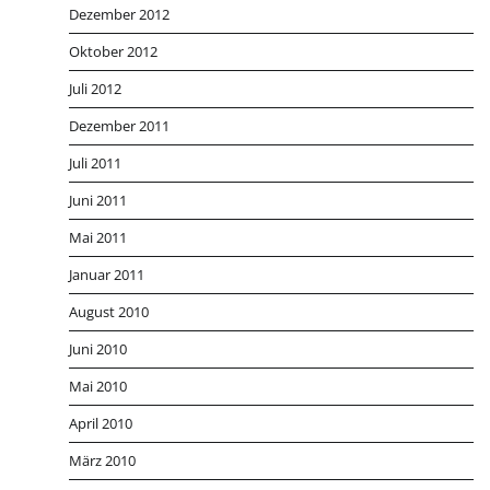
Dezember 2012
Oktober 2012
Juli 2012
Dezember 2011
Juli 2011
Juni 2011
Mai 2011
Januar 2011
August 2010
Juni 2010
Mai 2010
April 2010
März 2010