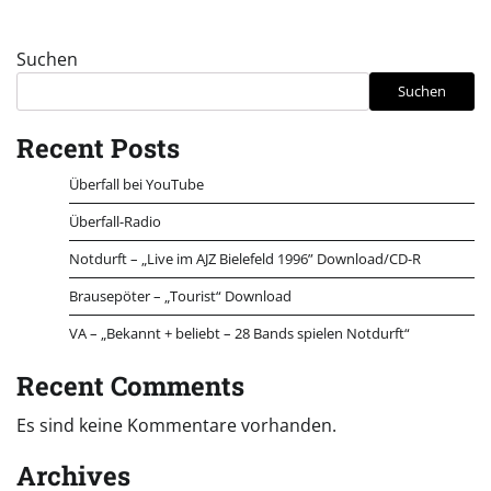
Suchen
Suchen
Recent Posts
Überfall bei YouTube
Überfall-Radio
Notdurft – „Live im AJZ Bielefeld 1996” Download/CD-R
Brausepöter – „Tourist“ Download
VA – „Bekannt + beliebt – 28 Bands spielen Notdurft“
Recent Comments
Es sind keine Kommentare vorhanden.
Archives