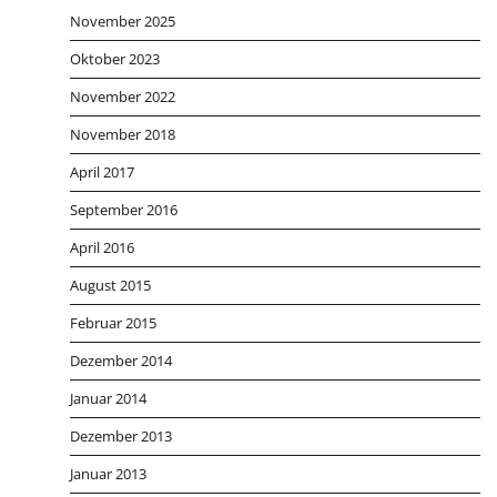
November 2025
Oktober 2023
November 2022
November 2018
April 2017
September 2016
April 2016
August 2015
Februar 2015
Dezember 2014
Januar 2014
Dezember 2013
Januar 2013