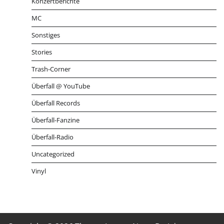
Konzertberichte
MC
Sonstiges
Stories
Trash-Corner
Überfall @ YouTube
Überfall Records
Überfall-Fanzine
Überfall-Radio
Uncategorized
Vinyl