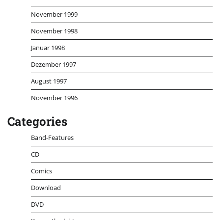
November 1999
November 1998
Januar 1998
Dezember 1997
August 1997
November 1996
Categories
Band-Features
CD
Comics
Download
DVD