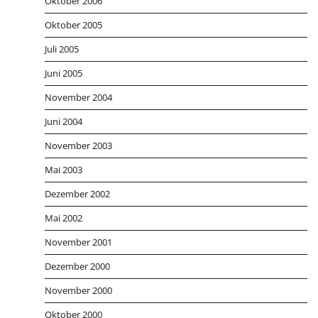
Oktober 2006
Oktober 2005
Juli 2005
Juni 2005
November 2004
Juni 2004
November 2003
Mai 2003
Dezember 2002
Mai 2002
November 2001
Dezember 2000
November 2000
Oktober 2000