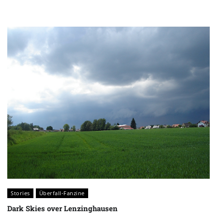
Stories
Überfall-Fanzine
Dark Skies over Lenzinghausen