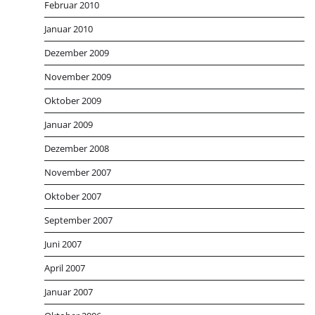
Februar 2010
Januar 2010
Dezember 2009
November 2009
Oktober 2009
Januar 2009
Dezember 2008
November 2007
Oktober 2007
September 2007
Juni 2007
April 2007
Januar 2007